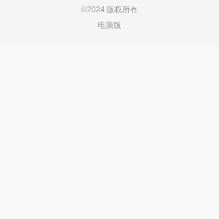
©
2024 版权所有
电脑版